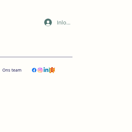
Inloggen
Ons team