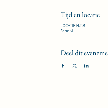
Tijd en locatie
LOCATIE N.T.B
School
Deel dit eveneme