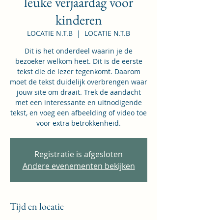
leuke verjaardag voor
kinderen
LOCATIE N.T.B
  |  
LOCATIE N.T.B
Dit is het onderdeel waarin je de
bezoeker welkom heet. Dit is de eerste
tekst die de lezer tegenkomt. Daarom
moet de tekst duidelijk overbrengen waar
jouw site om draait. Trek de aandacht
met een interessante en uitnodigende
tekst, en voeg een afbeelding of video toe
voor extra betrokkenheid.
Registratie is afgesloten
Andere evenementen bekijken
Tijd en locatie