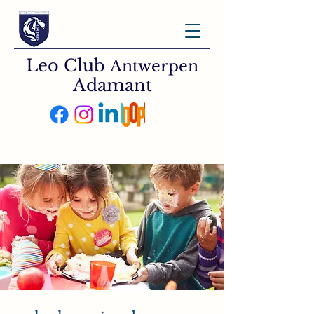
Leo Club
Antwerpen
Adamant